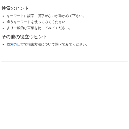
検索のヒント
キーワードに誤字・脱字がないか確かめて下さい。
違うキーワードを使ってみてください。
より一般的な言葉を使ってみてください。
その他の役立つヒント
検索の仕方
で検索方法について調べてみてください。