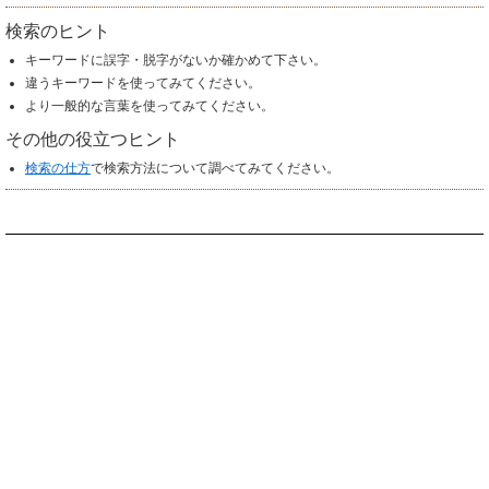
検索のヒント
キーワードに誤字・脱字がないか確かめて下さい。
違うキーワードを使ってみてください。
より一般的な言葉を使ってみてください。
その他の役立つヒント
検索の仕方
で検索方法について調べてみてください。