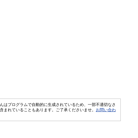
さくいんはプログラムで自動的に生成されているため、一部不適切なさ
含まれていることもあります。ご了承くださいませ。
お問い合わ