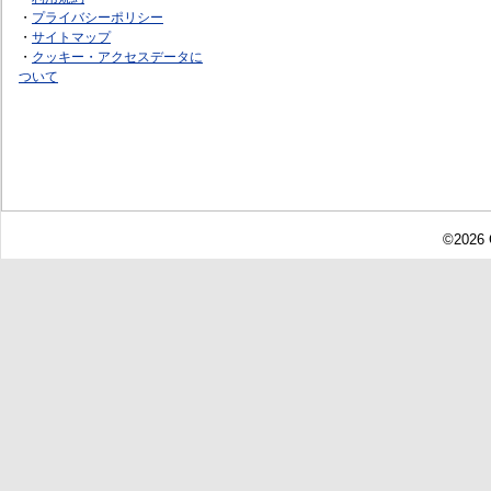
・
プライバシーポリシー
・
サイトマップ
・
クッキー・アクセスデータに
ついて
©2026 