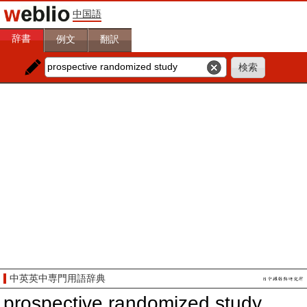
中国語
辞書
例文
翻訳
中英英中専門用語辞典
prospective randomized study