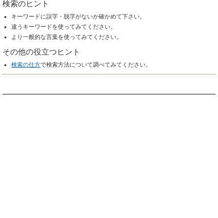
検索のヒント
キーワードに誤字・脱字がないか確かめて下さい。
違うキーワードを使ってみてください。
より一般的な言葉を使ってみてください。
その他の役立つヒント
検索の仕方
で検索方法について調べてみてください。