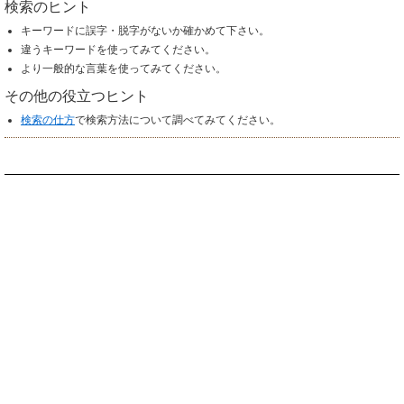
検索のヒント
キーワードに誤字・脱字がないか確かめて下さい。
違うキーワードを使ってみてください。
より一般的な言葉を使ってみてください。
その他の役立つヒント
検索の仕方
で検索方法について調べてみてください。