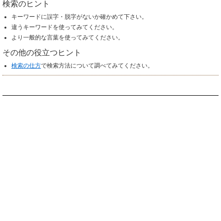
検索のヒント
キーワードに誤字・脱字がないか確かめて下さい。
違うキーワードを使ってみてください。
より一般的な言葉を使ってみてください。
その他の役立つヒント
検索の仕方
で検索方法について調べてみてください。