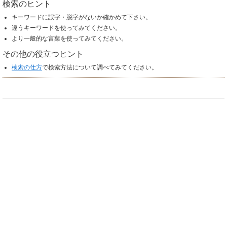
検索のヒント
キーワードに誤字・脱字がないか確かめて下さい。
違うキーワードを使ってみてください。
より一般的な言葉を使ってみてください。
その他の役立つヒント
検索の仕方
で検索方法について調べてみてください。