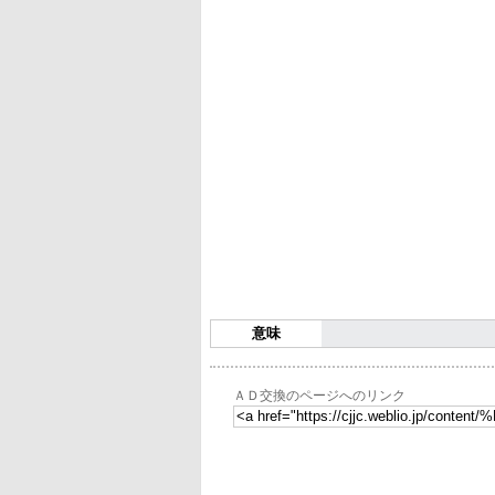
意味
ＡＤ交換のページへのリンク