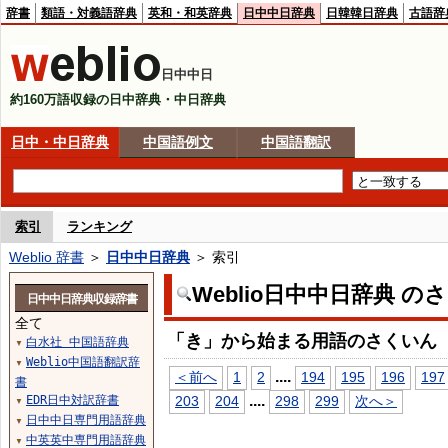
辞書
類語・対義語辞典
英和・和英辞典
日中中日辞典
日韓韓日辞典
古語辞
日中中日
約160万語収録の日中辞典・中日辞典
日中・中日辞典
中国語例文
中国語翻訳
索引
ランキング
Weblio 辞書
＞
日中中日辞典
＞ 索引
Weblio日中中日辞典 の
日中中日辞典収録辞書
全て
「き」から始まる用語のさくいん
白水社 中国語辞典
▼
Weblio中国語翻訳辞
▼
...
.
＜前へ
1
2
194
195
196
197
書
...
.
EDR日中対訳辞書
203
204
298
299
次へ＞
▼
日中中日専門用語辞典
▼
中英英中専門用語辞典
▼