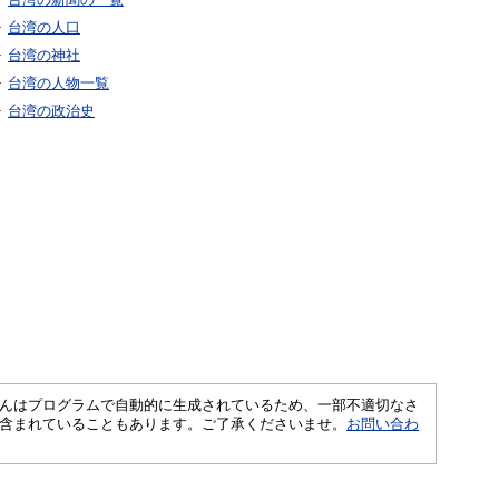
台湾の人口
台湾の神社
台湾の人物一覧
台湾の政治史
さくいんはプログラムで自動的に生成されているため、一部不適切なさ
含まれていることもあります。ご了承くださいませ。
お問い合わ