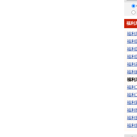
福利
福利
福利
福利
福利
福利
福利
福利
福利
福利
福利
福利
福利
福利