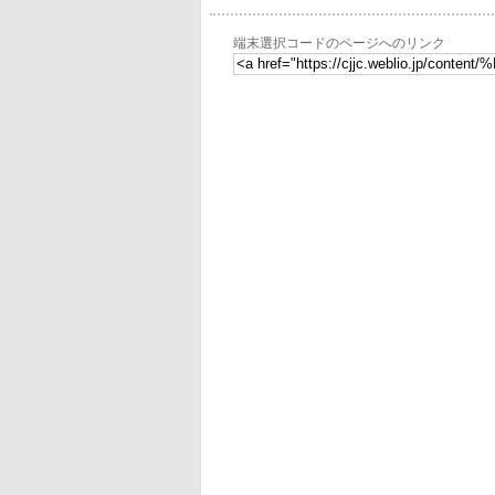
端末選択コードのページへのリンク