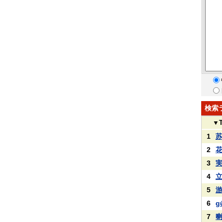
検索
▼
1
2
3
4
5
6
g
7