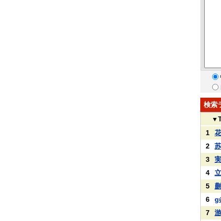
検索
▼
1
2
3
4
5
6
g
7