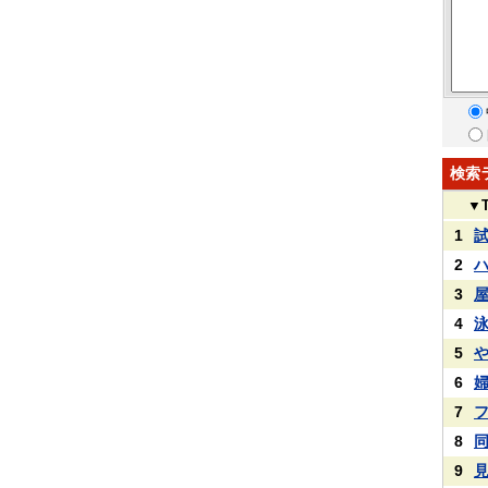
検索
▼
1
2
3
4
5
6
7
8
9