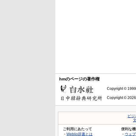
hmのページの著作権
Copyright © 1999-
Copyright © 2026
ビジ
ご利用にあたって
便利な機
・
Weblio辞書とは
・
ウェブ