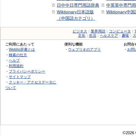
日中中日専門用語辞典
中英英中専門用
Wiktionary日本語版
Wiktionary中
（中国語カテゴリ）
ビジネス
｜
業界用語
｜
コンピュータ
｜
文化
｜
生活
｜
ヘルスケア
｜
趣味
｜
ご利用にあたって
便利な機能
お問合
・
Weblio辞書とは
・
ウェブリオのアプリ
・
お問
・
検索の仕方
・
ヘルプ
・
利用規約
・
プライバシーポリシー
・
サイトマップ
・
クッキー・アクセスデータに
ついて
©2026 