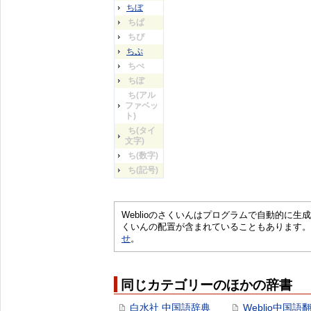
ちぼ
ちぱ
ちぴ
ちぷ
ちぺ
ちぽ
ち(アル
ファベッ
ト)
ち(タイ
文字)
ち(数字)
ち(記号)
Weblioのさくいんはプログラムで自動的に
くいんの配置が含まれていることもあります。
せ
。
同じカテゴリーのほかの辞書
白水社 中国語辞典
Weblio中国語