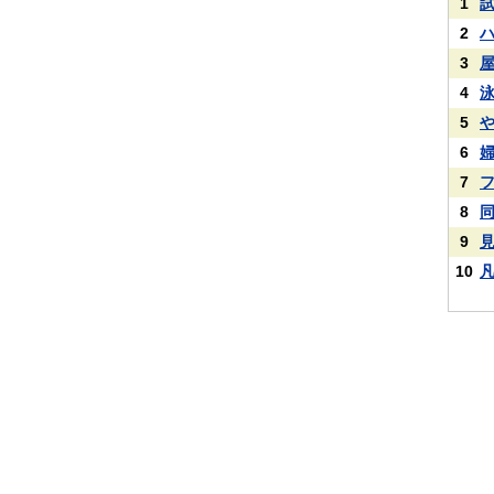
1
2
3
4
5
6
7
8
9
10