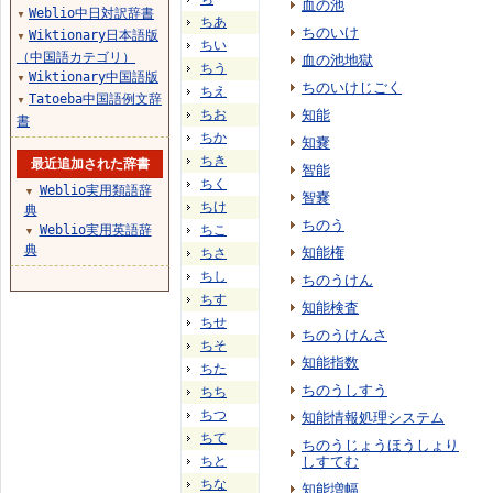
血の池
Weblio中日対訳辞書
▼
ちあ
ちのいけ
Wiktionary日本語版
▼
ちい
（中国語カテゴリ）
血の池地獄
ちう
Wiktionary中国語版
▼
ちのいけじごく
ちえ
Tatoeba中国語例文辞
▼
ちお
知能
書
ちか
知嚢
ちき
最近追加された辞書
智能
ちく
Weblio実用類語辞
▼
智嚢
ちけ
典
ちのう
Weblio実用英語辞
ちこ
▼
典
知能権
ちさ
ちし
ちのうけん
ちす
知能検査
ちせ
ちのうけんさ
ちそ
知能指数
ちた
ちのうしすう
ちち
ちつ
知能情報処理システム
ちて
ちのうじょうほうしょり
ちと
しすてむ
ちな
知能増幅