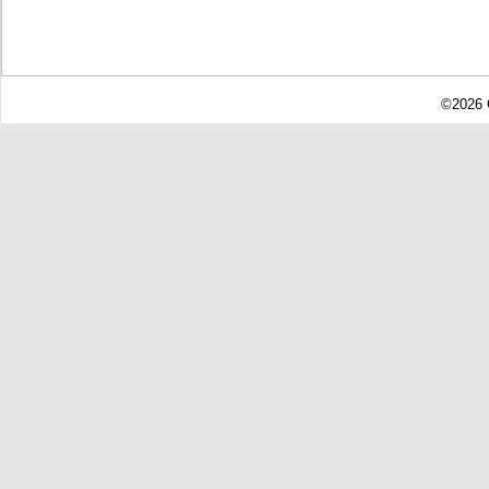
©2026 