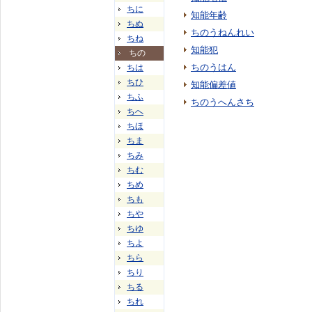
ちに
知能年齢
ちぬ
ちのうねんれい
ちね
知能犯
ちの
ちのうはん
ちは
ちひ
知能偏差値
ちふ
ちのうへんさち
ちへ
ちほ
ちま
ちみ
ちむ
ちめ
ちも
ちや
ちゆ
ちよ
ちら
ちり
ちる
ちれ