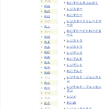
れぬ
れじすたんすぶんがく
れね
レジスター
れの
れじすたー
れは
レジスタードトレードマ
れひ
ーク
れふ
れじすたーどとれーどま
れへ
ーく
れほ
レジストラ
れま
レジストリ
れみ
れむ
レジデンス
れめ
れじでんす
れも
レジデント
れや
れじでんと
れゆ
レジナルド・ジョンスト
れよ
ン
れら
レジナルド・フェッセン
れり
デン
れる
レジメ
れれ
れじめ
れろ
れわ
レジメンタルタイ