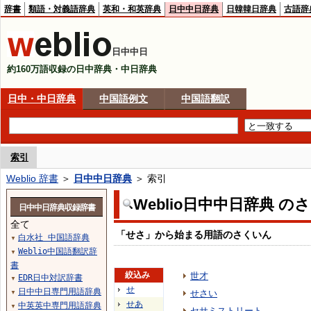
辞書
類語・対義語辞典
英和・和英辞典
日中中日辞典
日韓韓日辞典
古語辞
日中中日
約160万語収録の日中辞典・中日辞典
日中・中日辞典
中国語例文
中国語翻訳
索引
Weblio 辞書
＞
日中中日辞典
＞ 索引
Weblio日中中日辞典 の
日中中日辞典収録辞書
全て
「せさ」から始まる用語のさくいん
白水社 中国語辞典
▼
Weblio中国語翻訳辞
▼
書
絞込み
世才
EDR日中対訳辞書
▼
せ
日中中日専門用語辞典
せさい
▼
せあ
中英英中専門用語辞典
▼
セサミストリート