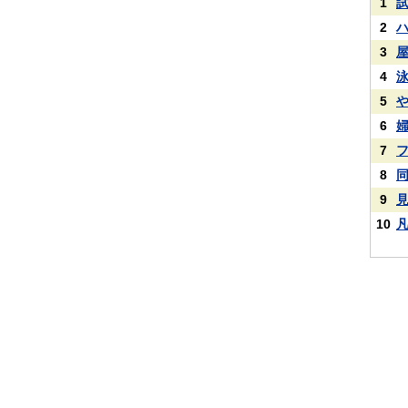
1
2
3
4
5
6
7
8
9
10