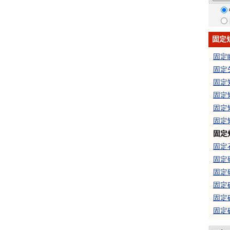
固定
固定
固定
固定
固定
固定
固定
固定
固定
固定
固定
固定
固定
固定