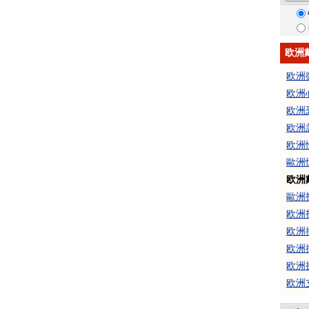
欧洲
欧洲
欧洲
欧洲
欧洲
欧洲
歐洲
欧洲
歐洲
欧洲
欧洲
欧洲
欧洲
欧洲