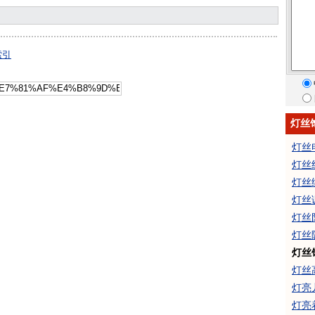
索引
灯丝
灯丝
灯丝
灯丝
灯丝
灯丝
灯丝
灯丝
灯丝
灯亮
灯亮