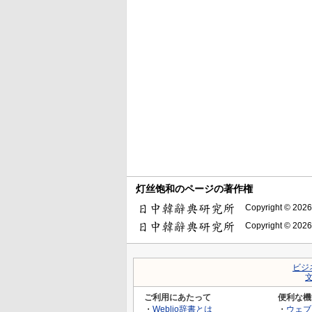
灯丝饱和のページの著作権
Copyright © 2026
Copyright © 2026
ビジ
ご利用にあたって
便利な機
・
Weblio辞書とは
・
ウェブ