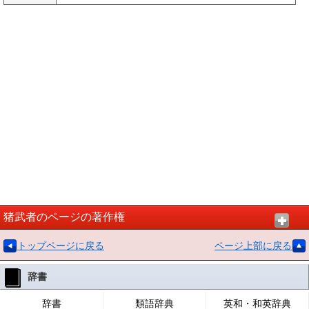
猪武者のページの著作権
トップページに戻る
ページ上部に戻る
辞書
辞書
類語辞典
英和・和英辞典