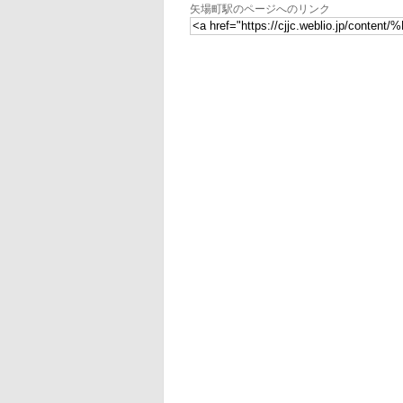
矢場町駅のページへのリンク