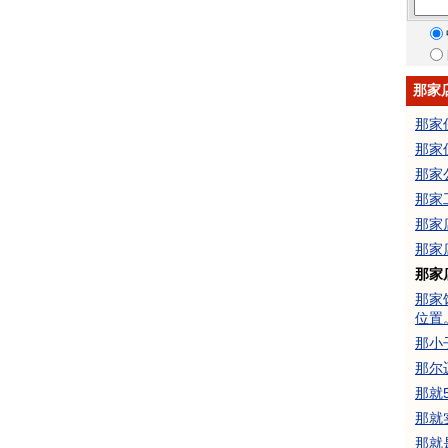
那家
那家
那家
那家
那家
那家
那家
那家
那家
位置
那小
那尔
那就
那就
那就