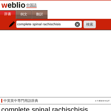
中国語
辞書
例文
翻訳
中英英中専門用語辞典
complete spinal rachischisis