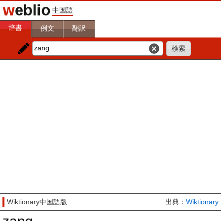
中国語
辞書
例文
翻訳
Wiktionary中国語版
出典：
Wiktionary