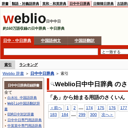
辞書
類語・対義語辞典
英和・和英辞典
日中中日辞典
日韓韓日辞典
古語辞
日中中日
約160万語収録の日中辞典・中日辞典
日中・中日辞典
中国語例文
中国語翻訳
索引
ランキング
Weblio 辞書
＞
日中中日辞典
＞ 索引
Weblio日中中日辞典 の
日中中日辞典収録辞書
全て
「あ」から始まる用語のさくいん
白水社 中国語辞典
▼
Weblio中国語翻訳辞
▼
...
.
＜前へ
1
2
174
175
176
177
書
...
.
EDR日中対訳辞書
183
184
299
300
次へ＞
▼
日中中日専門用語辞典
▼
中英英中専門用語辞典
▼