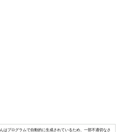
さくいんはプログラムで自動的に生成されているため、一部不適切なさ