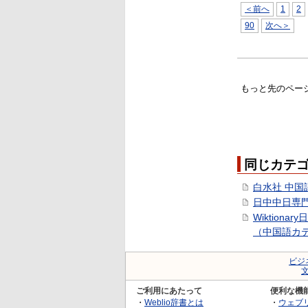
＜前へ
1
2
90
次へ＞
もっと先のペー
同じカテ
白水社 中国
日中中日専
Wiktionar
（中国語カ
ビジ
ご利用にあたって
便利な機
・
Weblio辞書とは
・
ウェブ