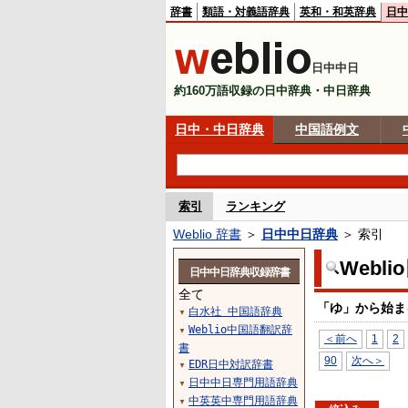
辞書
類語・対義語辞典
英和・和英辞典
日中
日中中日
約160万語収録の日中辞典・中日辞典
日中・中日辞典
中国語例文
索引
ランキング
Weblio 辞書
＞
日中中日辞典
＞ 索引
Webl
日中中日辞典収録辞書
全て
「ゆ」から始ま
白水社 中国語辞典
▼
Weblio中国語翻訳辞
▼
＜前へ
1
2
書
90
次へ＞
EDR日中対訳辞書
▼
日中中日専門用語辞典
▼
中英英中専門用語辞典
▼