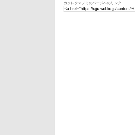
カクレクマノミのページへのリンク