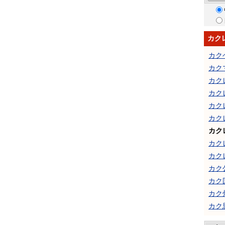
カク
カク
カク
カク
カク
カク
カク
カク
カク
カク
カク
カク
カク
カク