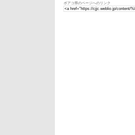
ボアコ県のページへのリンク