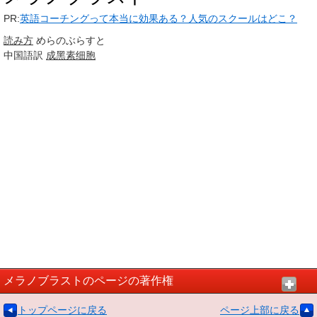
PR:
英語コーチングって本当に効果ある？人気のスクールはどこ？
読み方
めらのぶらすと
中国語訳
成黑素细胞
メラノブラストのページの著作権
トップページに戻る
ページ上部に戻る