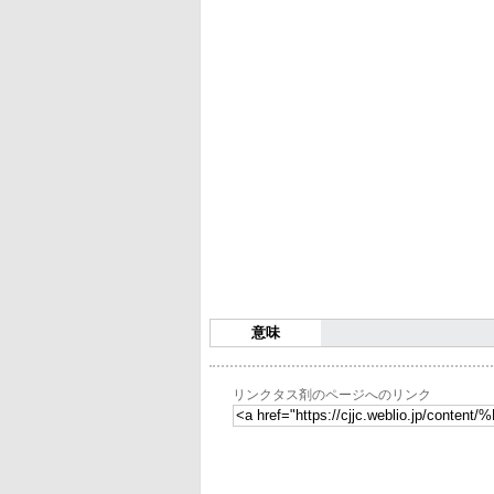
意味
リンクタス剤のページへのリンク