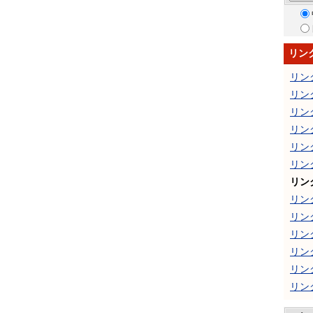
リン
リン
リン
リン
リン
リン
リン
リン
リン
リン
リン
リン
リン
リン