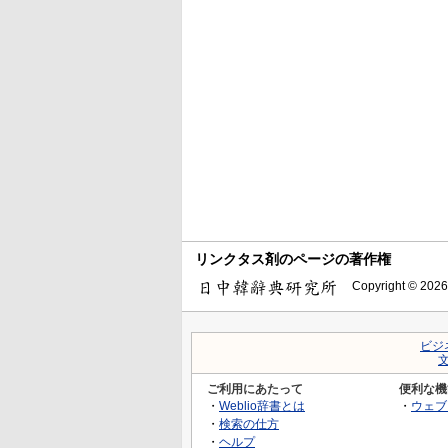
リンクタス剤のページの著作権
Copyright © 2026
ビジ
ご利用にあたって
便利な機
・
Weblio辞書とは
・
ウェブ
・
検索の仕方
・
ヘルプ