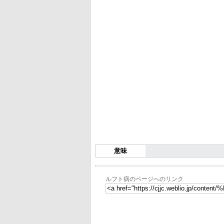
意味
ルフト病のページへのリンク