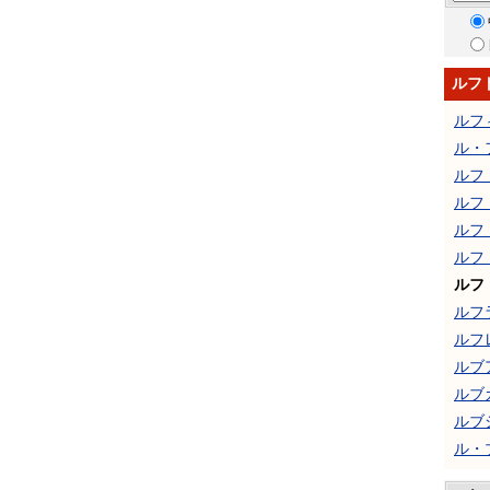
ルフ
ルフ
ル・
ルフ
ルフ
ルフ
ルフ
ルフ
ルフ
ルフ
ルブ
ルブ
ルブ
ル・