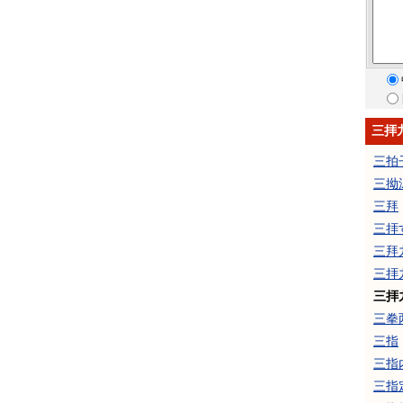
三拝
三拍
三拗
三拜
三拝
三拜
三拝
三拝
三拳
三指
三指
三指