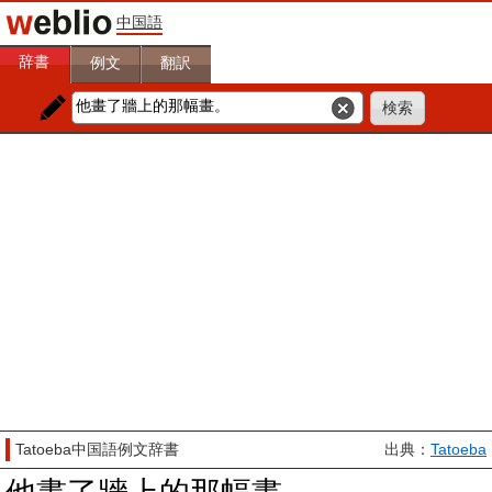
中国語
辞書
例文
翻訳
Tatoeba中国語例文辞書
出典：
Tatoeba