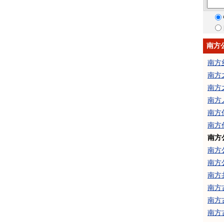
南方
南方
南方
南方
南方
南方
南方
南方
南方
南方
南方
南方
南方
南方