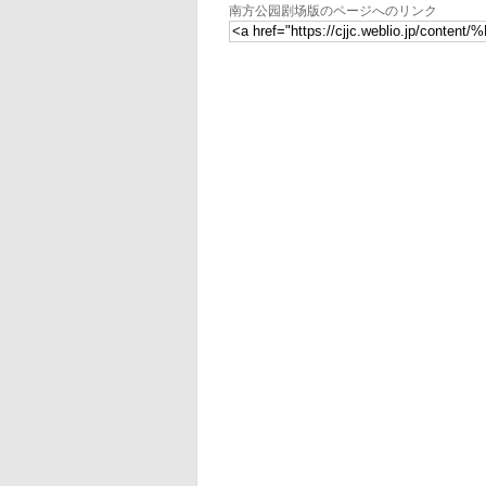
南方公园剧场版のページへのリンク