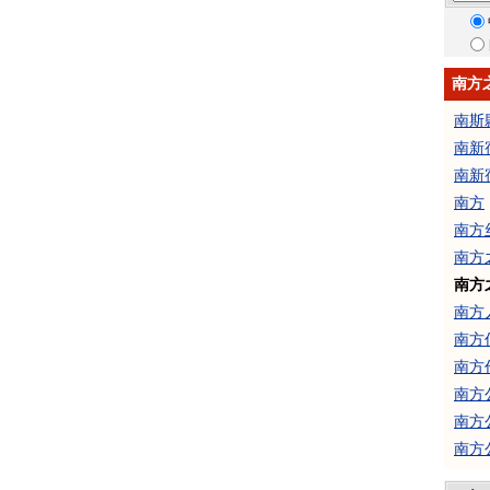
南方
南斯
南新
南新
南方
南方
南方
南方
南方
南方
南方
南方
南方
南方