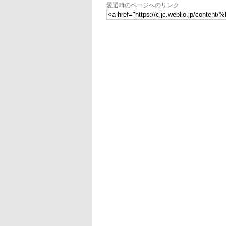
愛選輯のページへのリンク