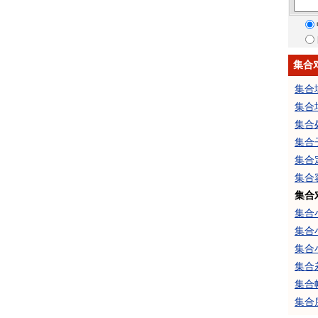
集合
集合
集合
集合
集合
集合
集合
集合
集合
集合
集合
集合
集合
集合