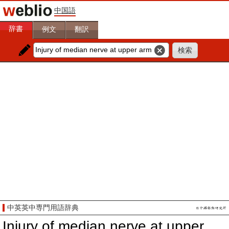
中国語
辞書
例文
翻訳
中英英中専門用語辞典
Injury of median nerve at upper