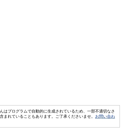
さくいんはプログラムで自動的に生成されているため、一部不適切なさ
含まれていることもあります。ご了承くださいませ。
お問い合わ