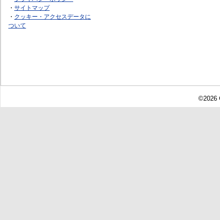
・
サイトマップ
・
クッキー・アクセスデータに
ついて
©2026 