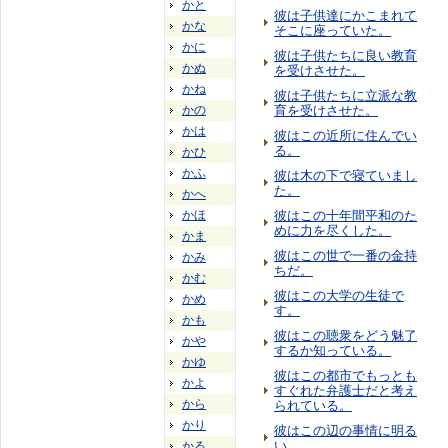
かと
彼は子供達にかこまれて
かな
そこに座っていた。
かに
彼は子供たちに良い教育
かぬ
を受けさせた。
かね
彼は子供たちに立派な教
かの
育を受けさせた。
かは
彼はこの近所に住んでい
る。
かひ
かふ
彼は木の下で寝ていまし
た。
かへ
かほ
彼はこの十年間平和のた
めに力を尽くした。
かま
彼はこの世で一番の金持
かみ
ちだ。
かむ
彼はこの大学の生徒で
かめ
す。
かも
彼はこの聴衆をどう魅了
かや
するか知っている。
かゆ
彼はこの都市でもっとも
かよ
すぐれた弁護士だと考え
から
られている。
かり
彼はこの辺の事情に明る
い。
かる