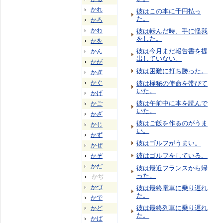
かれ
彼はこの本に千円払っ
た。
かろ
かわ
彼は転んだ時、手に怪我
をした。
かを
彼は今月まだ報告書を提
かん
出していない。
かが
彼は困難に打ち勝った。
かぎ
かぐ
彼は極秘の使命を帯びて
いた。
かげ
彼は午前中に本を読んで
かご
いた。
かざ
彼はご飯を作るのがうま
かじ
い。
かず
彼はゴルフがうまい。
かぜ
彼はゴルフをしている。
かぞ
かだ
彼は最近フランスから帰
った。
かぢ
かづ
彼は最終電車に乗り遅れ
た。
かで
彼は最終列車に乗り遅れ
かど
た。
かば