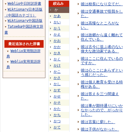
Weblio中日対訳辞書
絞込み
彼は校長になり立てだ。
▼
Wiktionary日本語版
か
▼
彼は交通事故で怪我をし
（中国語カテゴリ）
た。
かあ
Wiktionary中国語版
▼
かい
彼は高慢なところがな
Tatoeba中国語例文辞
い。
▼
かう
書
かえ
彼は故郷から遠く離れて
住んでいる。
かお
最近追加された辞書
彼は古今に並ぶ者のない
かか
Weblio実用類語辞
偉大な政治家である。
▼
かき
典
彼はここに住んでいるの
かく
Weblio実用英語辞
▼
ですか。
かけ
典
彼は心ここにあらずとい
かこ
う感じだった。
かさ
彼は個人教育を受ける特
かし
権がある。
かす
彼は答えを三つ間違え
かせ
た。
かそ
彼は事が期待通りにいか
かた
なかったので、がっかり
した。
かち
かつ
彼は言葉に窮した。
かて
彼は子供がなかった。