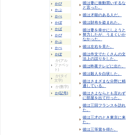
彼は妻に衝動買いするな
かび
と言った。
かぶ
彼は才能のある人だ。
かべ
彼は財布を盗まれた。
かぼ
かぱ
彼は妻を幸せにしようと
努力したが、うまくいか
かぴ
なかった。
かぷ
彼は左右を見た。
かぺ
彼は作文でたくさんの文
かぽ
法上の誤りをした。
か(アル
ファベッ
彼は昨夜テレビに出た。
ト)
彼は殺人を白状した。
か(タイ
文字)
彼はさまざまな分野に精
通している。
か(数字)
か(記号)
彼はさよならとも言わず
に部屋を出て行った。
彼は三回フランスを訪れ
た。
彼は三才のとき東京に来
た。
彼は三等賞を得た。