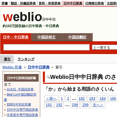
辞書
類語・対義語辞典
英和・和英辞典
日中中日辞典
日韓韓日辞典
古語辞
日中中日
約160万語収録の日中辞典・中日辞典
日中・中日辞典
中国語例文
中国語翻訳
索引
ランキング
Weblio 辞書
＞
日中中日辞典
＞ 索引
Weblio日中中日辞典 の
日中中日辞典収録辞書
全て
「か」から始まる用語のさくいん
白水社 中国語辞典
▼
Weblio中国語翻訳辞
▼
...
.
＜前へ
1
2
182
183
184
185
書
...
.
EDR日中対訳辞書
191
192
298
299
次へ＞
▼
日中中日専門用語辞典
▼
中英英中専門用語辞典
▼