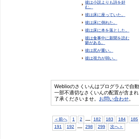
彼は小説よりも詩を好
む。
彼は床に座っていた。
彼は床に倒れた。
彼は床に本を落とした。
彼は食事中に新聞を読む
癖がある。
彼は尻が重い。
彼は視力が弱い。
Weblioのさくいんはプログラムで
一部不適切なさくいんの配置が含まれ
了承くださいませ。
お問い合わせ
。
...
.
＜前へ
1
2
182
183
184
185
...
.
191
192
298
299
次へ＞